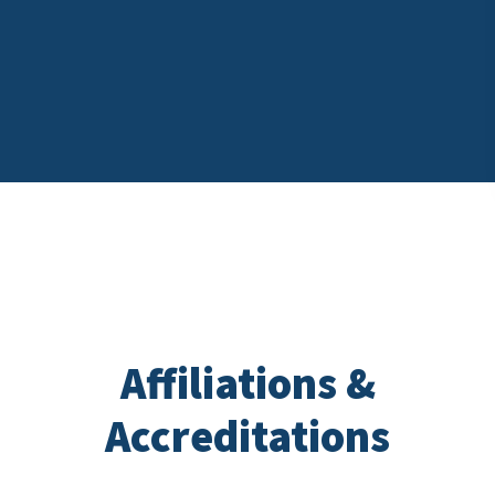
Affiliations &
Accreditations