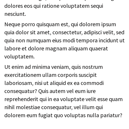
dolores eos qui ratione voluptatem sequi
nesciunt.
Neque porro quisquam est, qui dolorem ipsum
quia dolor sit amet, consectetur, adipisci velit, sed
quia non numquam eius modi tempora incidunt ut
labore et dolore magnam aliquam quaerat
voluptatem.
Ut enim ad minima veniam, quis nostrum
exercitationem ullam corporis suscipit
laboriosam, nisi ut aliquid ex ea commodi
consequatur? Quis autem vel eum iure
reprehenderit qui in ea voluptate velit esse quam
nihil molestiae consequatur, vel illum qui
dolorem eum fugiat quo voluptas nulla pariatur?